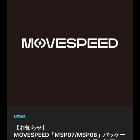
NEWS
【お知らせ】
MOVESPEED「MSP07/MSP08」パッケー