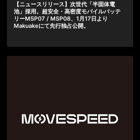
【ニュースリリース】次世代「半固体電
池」採用。超安全・高密度モバイルバッテ
リーMSP07 / MSP08、1月17日より
Makuakeにて先行独占公開。