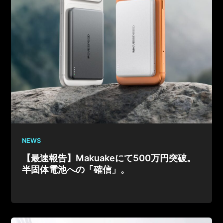
NEWS
【最速報告】Makuakeにて500万円突破。
半固体電池への「確信」。