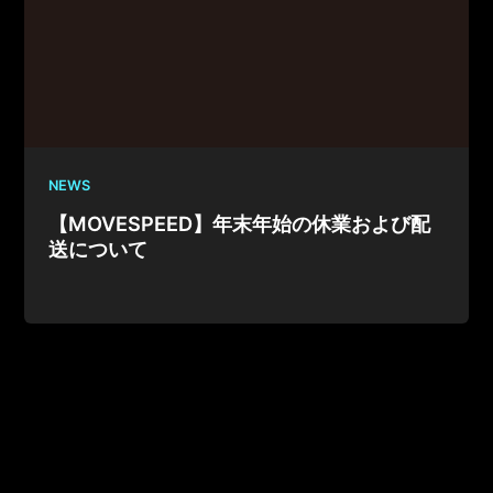
NEWS
【MOVESPEED】年末年始の休業および配
送について