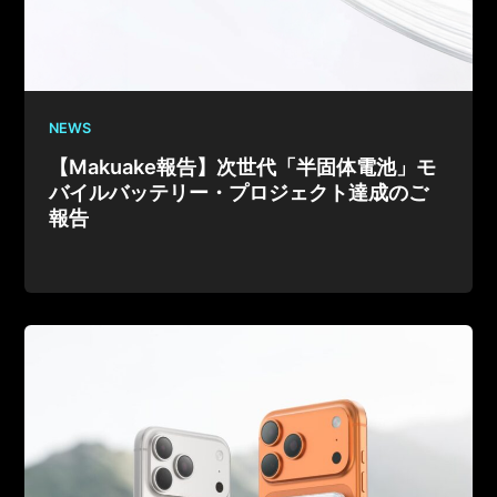
NEWS
【Makuake報告】次世代「半固体電池」モ
バイルバッテリー・プロジェクト達成のご
報告