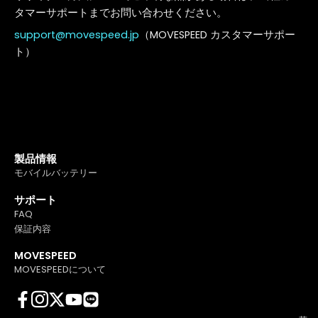
タマーサポートまでお問い合わせください。
support@movespeed.jp
（MOVESPEED カスタマーサポー
ト）
製品情報
モバイルバッテリー
サポート
FAQ
保証内容
MOVESPEED
MOVESPEEDについて