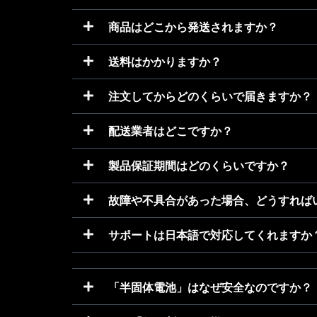
商品はどこから発送されますか？
送料はかかりますか？
注文してからどのくらいで届きますか？
配送業者はどこですか？
製品保証期間はどのくらいですか？
故障や不具合があった場合、どうすれば
サポートは日本語で対応してくれますか
「半固体電池」はなぜ安全なのですか？