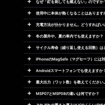
なぜ「釘を刺しても燃えない」のですか
使用中に本体が熱くなることはあります
充電方法が分かりません。どうすればい
冬の屋外や、夏の車内でも使えますか？
サイクル寿命（繰り返し使える回数）は
iPhoneのMagSafe（マグセーフ）に
Androidスマートフォンでも使えますか
最大出力（ワット数）を教えてください
MSP07とMSP08の違いは何ですか？