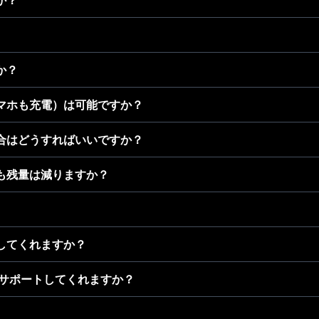
か？
か？
マホも充電）は可能ですか？
合はどうすればいいですか？
も残量は減りますか？
してくれますか？
品もサポートしてくれますか？