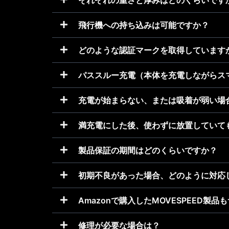
それぞれの重さと厚みはどのくらいです
飛行機への持ち込みは可能ですか？
どのような認証マークを取得しています
パススルー充電（本体を充電しながらス
充電が始まらない、または吸着が弱い場
満充電にした後、使わずに放置していて
製品保証の期間はどのくらいですか？
初期不良があった場合、どのように対応
Amazonで購入したMOVESPEED製
修理が必要な場合は？