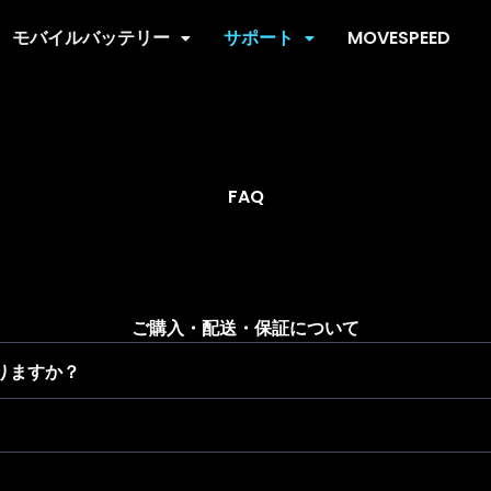
モバイルバッテリー
サポート
MOVESPEED
FAQ
ご購入・配送・保証について
りますか？