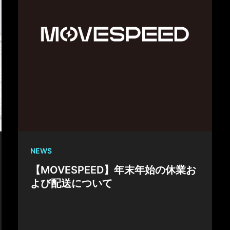
NEWS
【MOVESPEED】年末年始の休業お
よび配送について