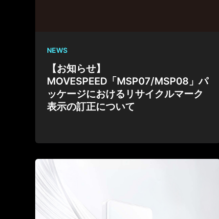
NEWS
【お知らせ】
MOVESPEED「MSP07/MSP08」パ
ッケージにおけるリサイクルマーク
表示の訂正について