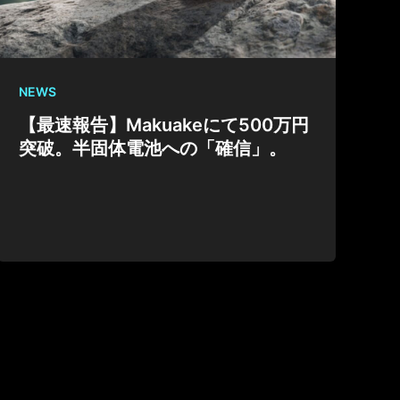
NEWS
【最速報告】Makuakeにて500万円
突破。半固体電池への「確信」。