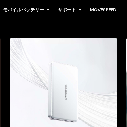
モバイルバッテリー
サポート
MOVESPEED