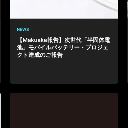
NEWS
【Makuake報告】次世代「半固体電
池」モバイルバッテリー・プロジェ
クト達成のご報告