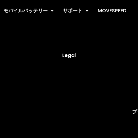
モバイルバッテリー
サポート
MOVESPEED
Legal
プ