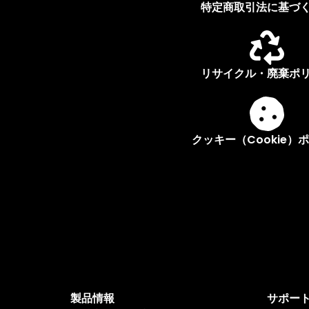
特定商取引法に基づ
リサイクル・廃棄ポ
クッキー（Cookie）
製品情報
サポー