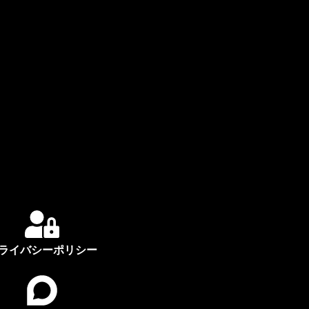
ライバシーポリシー