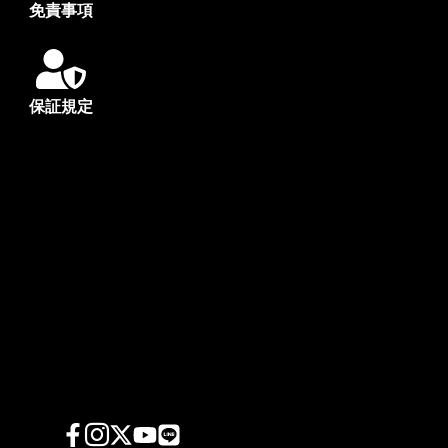
免責事項
保証規定